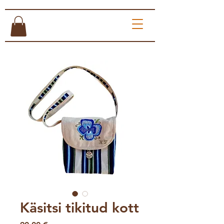
Käsitsi tikitud kott